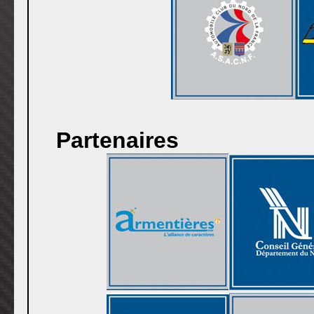
Partenaires