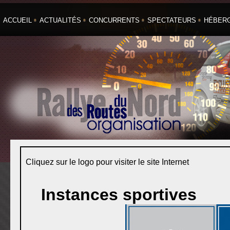
ACCUEIL
ACTUALITÉS
CONCURRENTS
SPECTATEURS
HÉBER
Cliquez sur le logo pour visiter le site Internet
Instances sportives