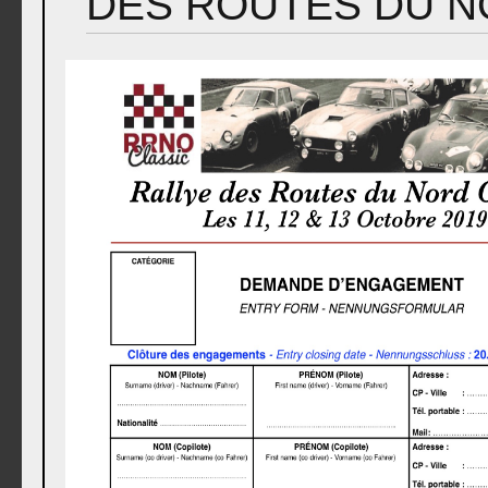
DES ROUTES DU N