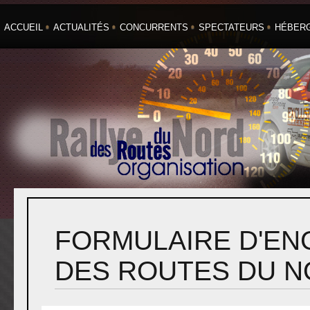
ACCUEIL
ACTUALITÉS
CONCURRENTS
SPECTATEURS
HÉBER
FORMULAIRE D'EN
DES ROUTES DU N