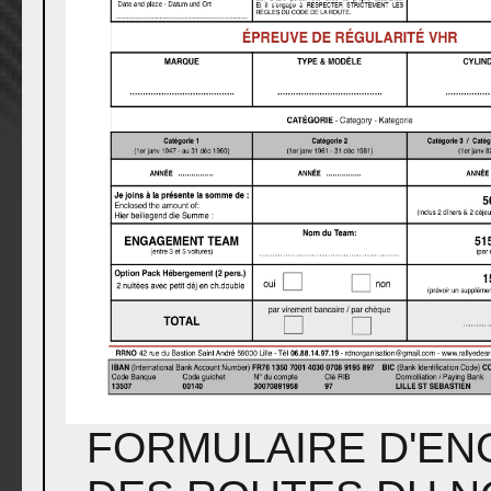
FORMULAIRE D'EN