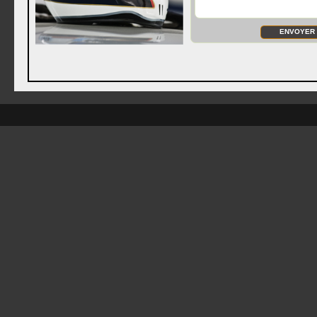
ENVOYER