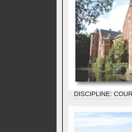
DISCIPLINE: COU