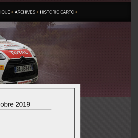
IQUE
ARCHIVES
HISTORIC CARTO
obre 2019