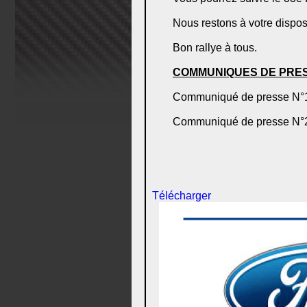
Nous restons à votre dispo
Bon rallye à tous.
COMMUNIQUES DE PRE
Communiqué de presse N°
Communiqué de presse N°
Télécharger