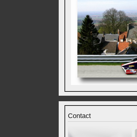
Contact