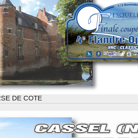
RSE DE COTE