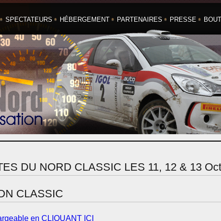
SPECTATEURS
HÉBERGEMENT
PARTENAIRES
PRESSE
BOUT
S DU NORD CLASSIC LES 11, 12 & 13 Oct
DN CLASSIC
argeable en CLIQUANT ICI