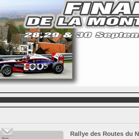
Rallye des Routes du 
Nom